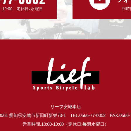
リーフ安城本店
0061 愛知県安城市新田町新栄73-1 TEL.0566-77-0002 FAX.0566-7
営業時間.10:00-19:00（定休日:毎週水曜日）