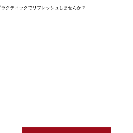
プラクティックでリフレッシュしませんか？