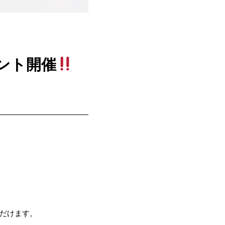
ント開催
だけます。