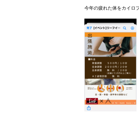
今年の疲れた体をカイロ