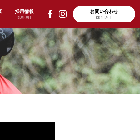
談
採用情報
お問い合わせ
RECRUIT
CONTACT