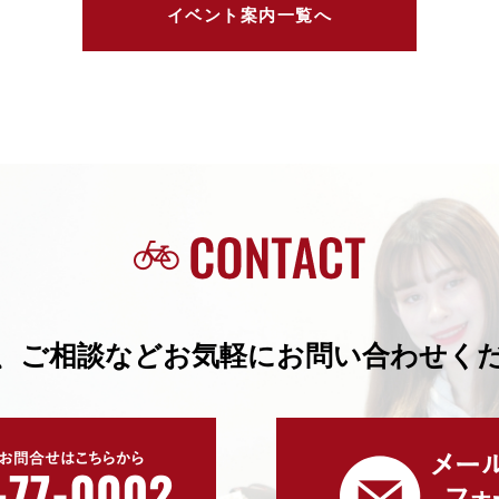
イベント案内一覧へ
、ご相談などお気軽にお問い合わせく