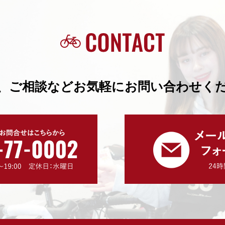
、ご相談などお気軽にお問い合わせく