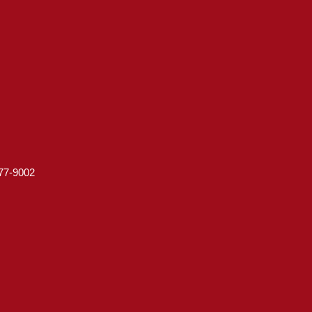
7-9002