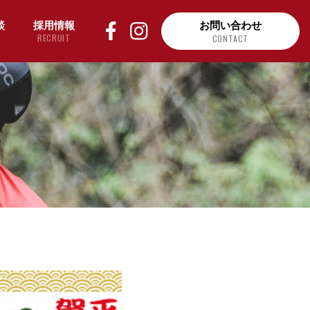
談
採用情報
お問い合わせ
RECRUIT
CONTACT