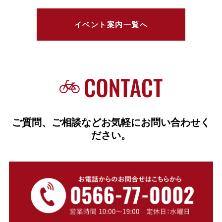
イベント案内一覧へ
ご質問、ご相談などお気軽にお問い合わせく
ださい。