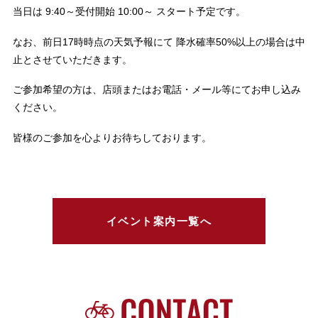
当日は 9:40～受付開始 10:00～ スタート予定です。
なお、前日17時時点の天気予報にて 降水確率50%以上の場合は中
止とさせていただきます。
ご参加希望の方は、店頭またはお電話・メール等にてお申し込み
ください。
皆様のご参加を心よりお待ちしております。
イベント案内一覧へ