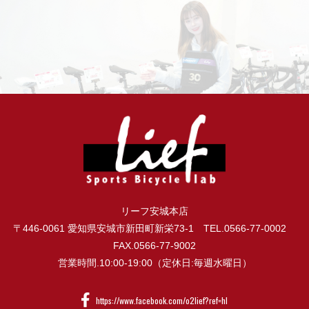
リーフ安城本店
〒446-0061 愛知県安城市新田町新栄73-1 TEL.0566-77-0002
FAX.0566-77-9002
営業時間.10:00-19:00（定休日:毎週水曜日）
https://www.facebook.com/o2lief?ref=hl