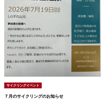
サイクリングイベント
７月のサイクリングのお知らせ