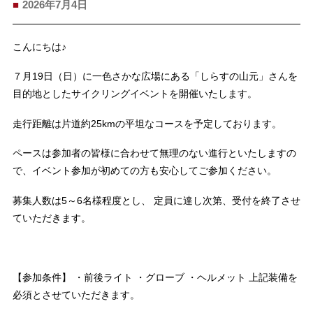
2026年7月4日
こんにちは♪
７月19日（日）に一色さかな広場にある「しらすの山元」さんを
目的地としたサイクリングイベントを開催いたします。
走行距離は片道約25kmの平坦なコースを予定しております。
ペースは参加者の皆様に合わせて無理のない進行といたしますの
で、イベント参加が初めての方も安心してご参加ください。
募集人数は5～6名様程度とし、 定員に達し次第、受付を終了させ
ていただきます。
【参加条件】 ・前後ライト ・グローブ ・ヘルメット 上記装備を
必須とさせていただきます。