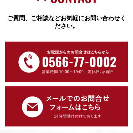
ご質問、ご相談などお気軽にお問い合わせく
ださい。