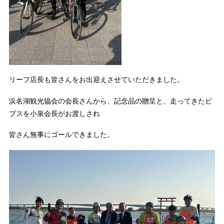
リーフ店長も皆さんをお出迎えさせていただきました。
浜名湖観光協会の会長さんから、記念品の贈呈と、走ってきたビ
ブスを小泉会長がお渡しされ
皆さん無事にゴールできました。