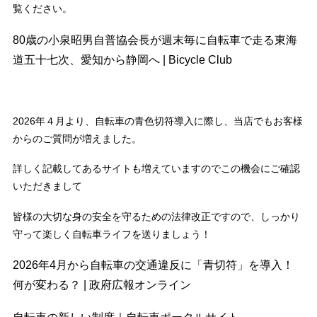
覧ください。
80歳の小泉昭男自普協会長が週末毎に自転車で走る東海
道五十七次、愛知から静岡へ | Bicycle Club
2026年４月より、自転車の青色切符導入に際し、当店でもお客様
からのご質問が増えました。
詳しく記載してあるサイトも増えていますのでこの機会にご確認
いただきまして
皆様の大切な身の安全を守るための法律改正ですので、しっかり
守って楽しく自転車ライフを送りましょう！
2026年4月から自転車の交通違反に「青切符」を導入！
何が変わる？ | 政府広報オンライン