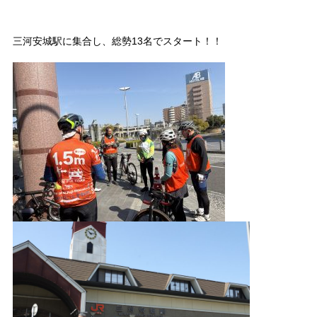
三河安城駅に集合し、総勢13名でスタート！！