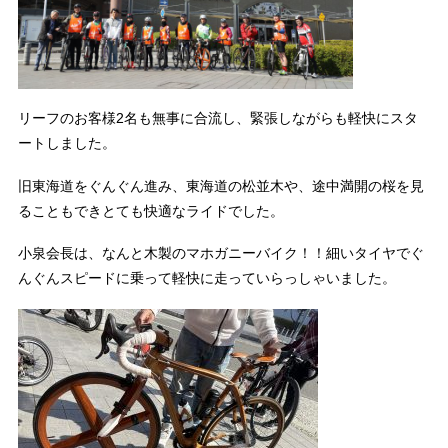
リーフのお客様2名も無事に合流し、緊張しながらも軽快にスタ
ートしました。
旧東海道をぐんぐん進み、東海道の松並木や、途中満開の桜を見
ることもできとても快適なライドでした。
小泉会長は、なんと木製のマホガニーバイク！！細いタイヤでぐ
んぐんスピードに乗って軽快に走っていらっしゃいました。