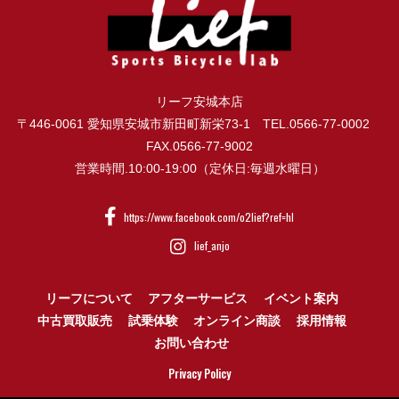
リーフ安城本店
〒446-0061 愛知県安城市新田町新栄73-1 TEL.0566-77-0002
FAX.0566-77-9002
営業時間.10:00-19:00（定休日:毎週水曜日）
https://www.facebook.com/o2lief?ref=hl
lief_anjo
リーフについて
アフターサービス
イベント案内
中古買取販売
試乗体験
オンライン商談
採用情報
お問い合わせ
Privacy Policy