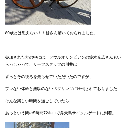
80歳とは思えない！！皆さん驚いておられました。
参加された方の中には、ソウルオリンピアンの鈴木光広さんもい
らっしゃって、リーフスタッフの川井は
ずっとその後ろを走らせていただいたのですが、
ブレない体幹と無駄のないペダリングに圧倒されておりました。
そんな楽しい時間を過ごしていたら
あっという間の5時間72キロで弁天島サイクルゲートに到着。