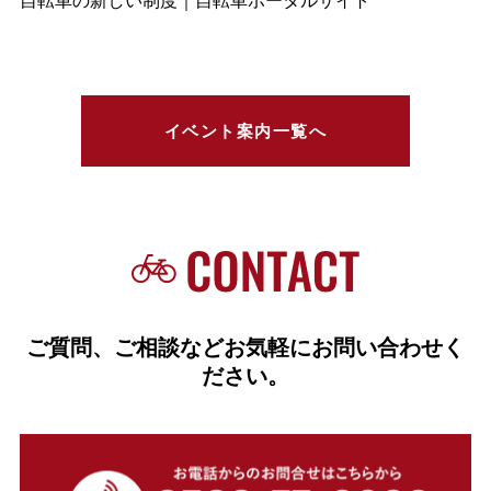
自転車の新しい制度｜自転車ポータルサイト
イベント案内一覧へ
ご質問、ご相談などお気軽にお問い合わせく
ださい。