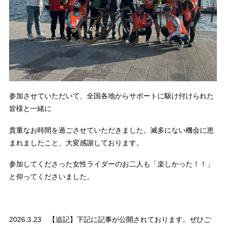
参加させていただいて、全国各地からサポートに駆け付けられた
皆様と一緒に
貴重なお時間を過ごさせていただきました。滅多にない機会に恵
まれましたこと、大変感謝しております。
参加してくださった女性ライダーのお二人も「楽しかった！！」
と仰ってくださいました。
2026.3.23 【追記】下記に記事が公開されております。ぜひご