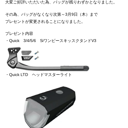
大変ご好評いただいた為、バッグが残りわずかとなりました。
その為、バッグがなくなり次第～3月9日（木）まで
プレセントが変更されることになりました。
プレゼント内容
・Quick 3/4/5/6 SiワンピースキッスクタンドV3
・Quick LTD ヘッドマスターライト