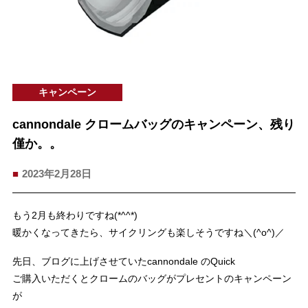
キャンペーン
cannondale クロームバッグのキャンペーン、残り
僅か。。
2023年2月28日
もう2月も終わりですね(*^^*)
暖かくなってきたら、サイクリングも楽しそうですね＼(^o^)／
先日、ブログに上げさせていたcannondale のQuick
ご購入いただくとクロームのバッグがプレセントのキャンペーン
が