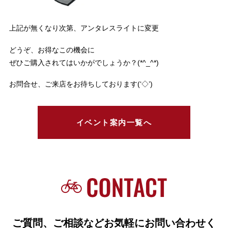
上記が無くなり次第、アンタレスライトに変更
どうぞ、お得なこの機会に
ぜひご購入されてはいかがでしょうか？(*^_^*)
お問合せ、ご来店をお待ちしております(‘◇’)ゞ
イベント案内一覧へ
ご質問、ご相談などお気軽にお問い合わせく