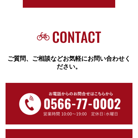
ご質問、ご相談などお気軽にお問い合わせく
ださい。