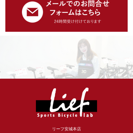
リーフ安城本店