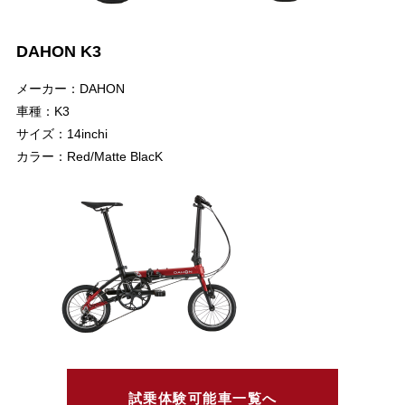
DAHON K3
メーカー：DAHON
車種：K3
サイズ：14inchi
カラー：Red/Matte BlacK
試乗体験可能車一覧へ