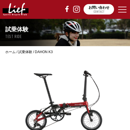
お問い合わせ
CONTACT
試乗体験
TEST RIDE
ホーム
/
試乗体験
/
DAHON K3