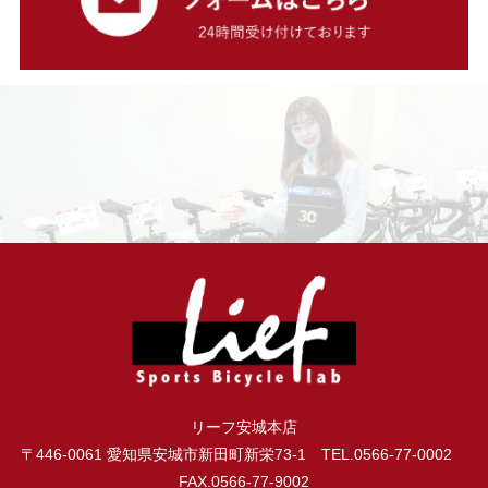
リーフ安城本店
〒446-0061 愛知県安城市新田町新栄73-1 TEL.0566-77-0002
FAX.0566-77-9002