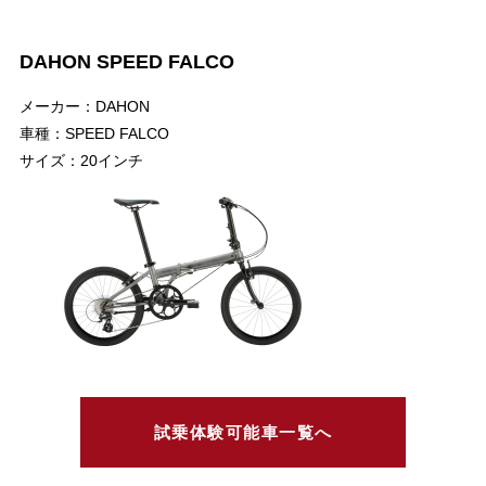
DAHON SPEED FALCO
メーカー：DAHON
車種：SPEED FALCO
サイズ：20インチ
試乗体験可能車一覧へ