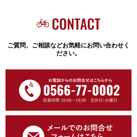
ご質問、ご相談などお気軽にお問い合わせく
ださい。