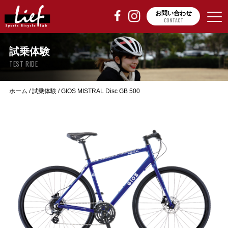
お問い合わせ
CONTACT
試乗体験
TEST RIDE
ホーム
/
試乗体験
/
GIOS MISTRAL Disc GB 500