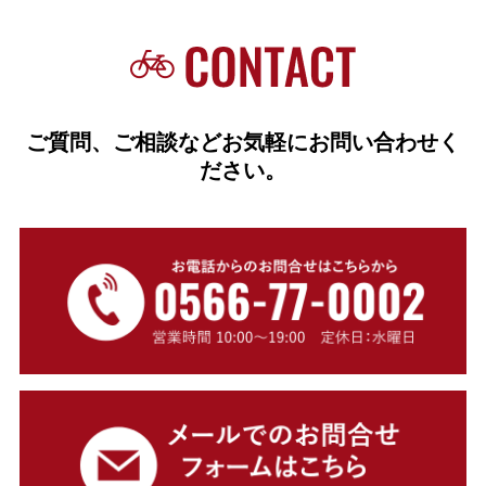
ご質問、ご相談などお気軽にお問い合わせく
ださい。