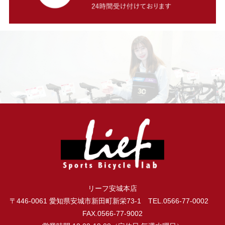
リーフ安城本店
〒446-0061 愛知県安城市新田町新栄73-1 TEL.0566-77-0002
FAX.0566-77-9002