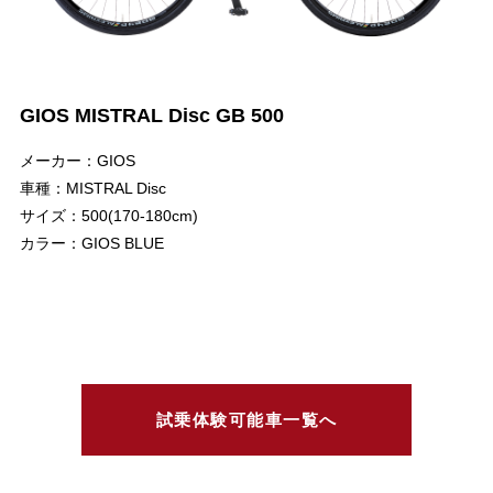
GIOS MISTRAL Disc GB 500
メーカー：GIOS
車種：MISTRAL Disc
サイズ：500(170-180cm)
カラー：GIOS BLUE
試乗体験可能車一覧へ