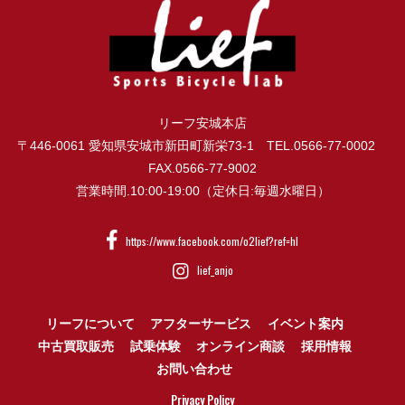
リーフ安城本店
〒446-0061 愛知県安城市新田町新栄73-1 TEL.0566-77-0002
FAX.0566-77-9002
営業時間.10:00-19:00（定休日:毎週水曜日）
https://www.facebook.com/o2lief?ref=hl
lief_anjo
リーフについて
アフターサービス
イベント案内
中古買取販売
試乗体験
オンライン商談
採用情報
お問い合わせ
Privacy Policy