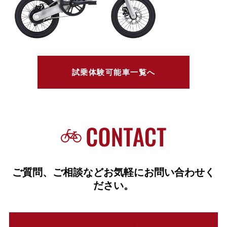
試乗体験可能車一覧へ
ご質問、ご相談などお気軽にお問い合わせく
ださい。