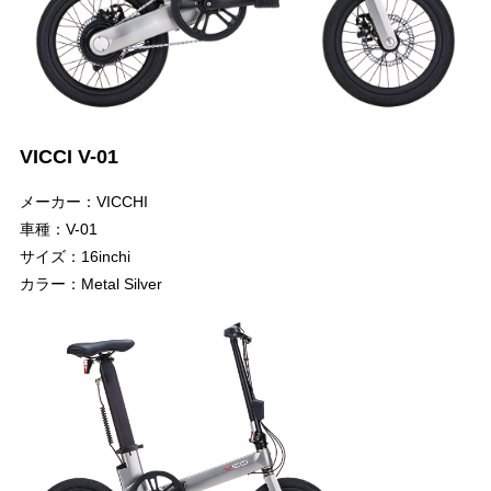
VICCI V-01
メーカー：VICCHI
車種：V-01
サイズ：16inchi
カラー：Metal Silver