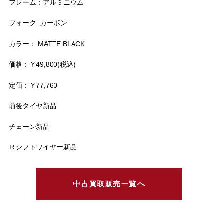
フレーム：アルミニウム
フォーク: カーボン
カラー： MATTE BLACK
価格：￥49,800(税込)
定価：￥77,760
前後タイヤ新品
チェーン新品
Ｒシフトワイヤー新品
中古買取販売一覧へ