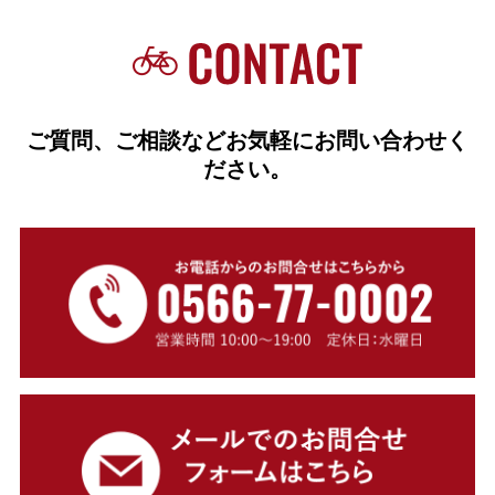
ご質問、ご相談などお気軽にお問い合わせく
ださい。