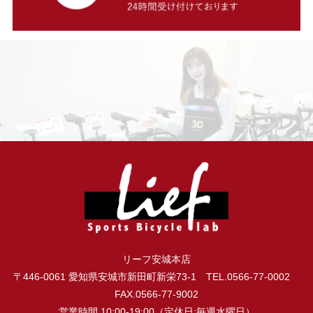
リーフ安城本店
〒446-0061 愛知県安城市新田町新栄73-1 TEL.0566-77-0002
FAX.0566-77-9002
営業時間.10:00-19:00（定休日:毎週水曜日）