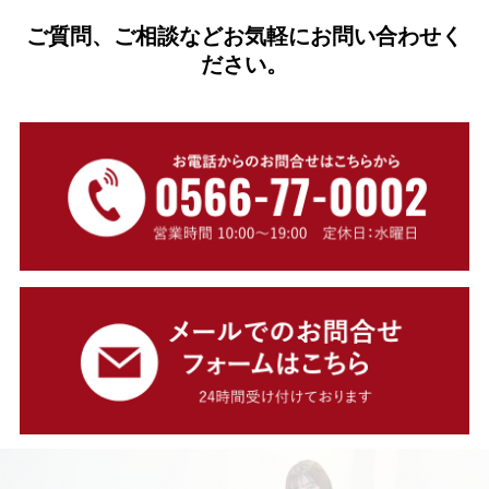
ご質問、ご相談などお気軽にお問い合わせく
ださい。