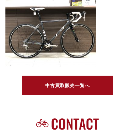
中古買取販売一覧へ