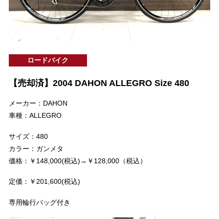
ロードバイク
【売却済】2004 DAHON ALLEGRO Size 480
メーカー：DAHON
車種：ALLEGRO
サイズ：480
カラー：ガンメタ
価格：￥148,000(税込)→￥128,000（税込）
定価：￥201,600(税込)
専用輪行バッグ付き