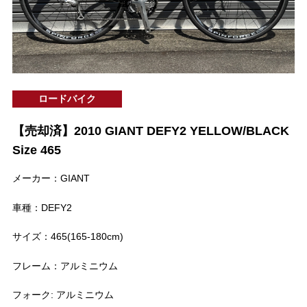
ロードバイク
【売却済】2010 GIANT DEFY2 YELLOW/BLACK
Size 465
メーカー：GIANT
車種：DEFY2
サイズ：465(165-180cm)
フレーム：アルミニウム
フォーク: アルミニウム