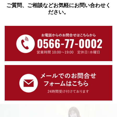
ご質問、ご相談などお気軽にお問い合わせく
ださい。