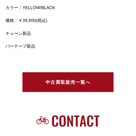
カラー：YELLOW/BLACK
価格：￥39,800(税込)
チェーン新品
バーテープ新品
中古買取販売一覧へ