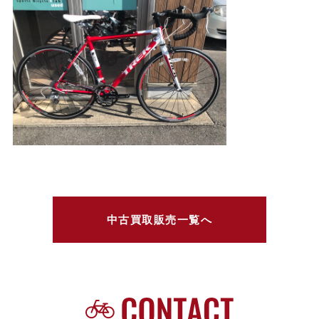
中古買取販売一覧へ