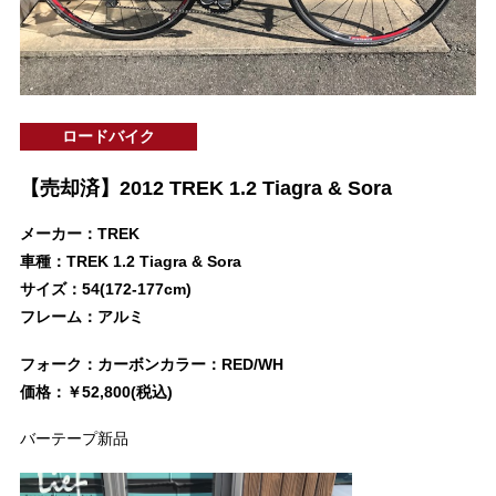
ロードバイク
【売却済】2012 TREK 1.2 Tiagra & Sora
メーカー：TREK
車種：TREK 1.2 Tiagra & Sora
サイズ：54(172-177cm)
フレーム：アルミ
フォーク：カーボンカラー：RED/WH
価格：￥52,800(税込)
バーテープ新品