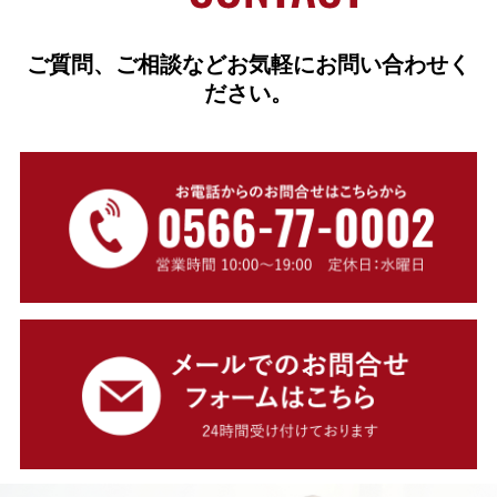
ご質問、ご相談などお気軽にお問い合わせく
ださい。