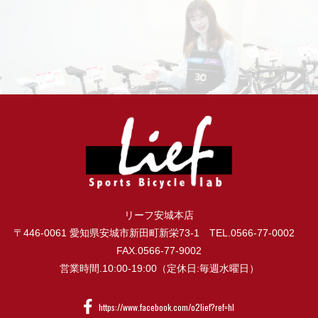
リーフ安城本店
〒446-0061 愛知県安城市新田町新栄73-1 TEL.0566-77-0002
FAX.0566-77-9002
営業時間.10:00-19:00（定休日:毎週水曜日）
https://www.facebook.com/o2lief?ref=hl