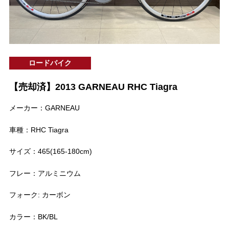
ロードバイク
【売却済】2013 GARNEAU RHC Tiagra
メーカー：GARNEAU
車種：RHC Tiagra
サイズ：465(165-180cm)
フレー：アルミニウム
フォーク: カーボン
カラー：BK/BL