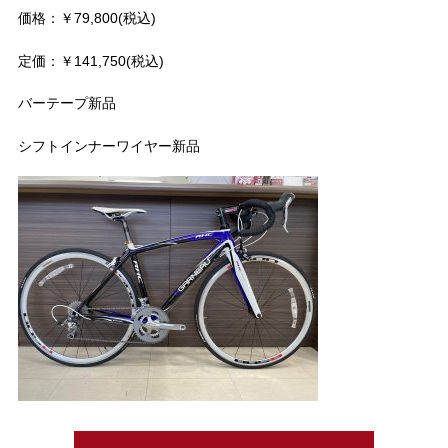
価格：￥79,800(税込)
定価：￥141,750(税込)
バーテープ新品
シフトインナーワイヤー新品