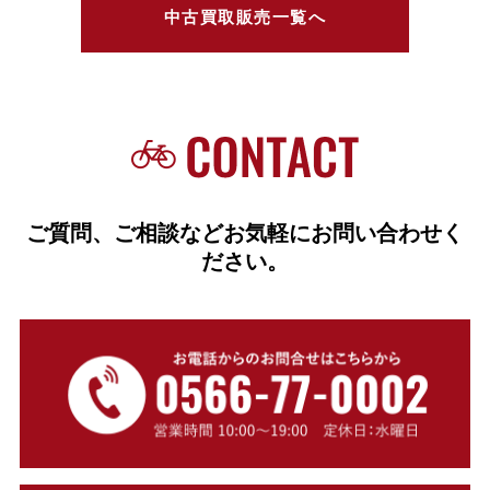
中古買取販売一覧へ
ご質問、ご相談などお気軽にお問い合わせく
ださい。