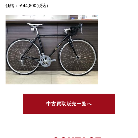
価格：￥44,800(税込)
中古買取販売一覧へ