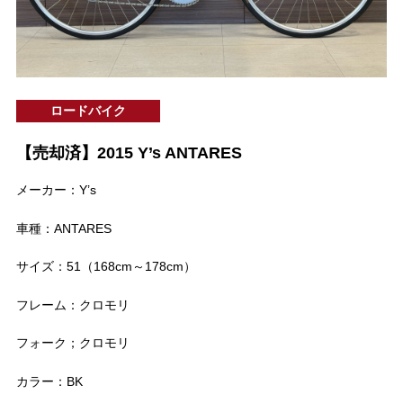
ロードバイク
【売却済】2015 Y’s ANTARES
メーカー：Y’s
車種：ANTARES
サイズ：51（168cm～178cm）
フレーム：クロモリ
フォーク；クロモリ
カラー：BK