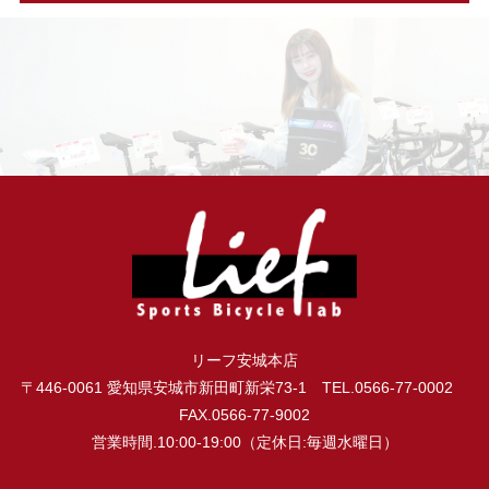
リーフ安城本店
〒446-0061 愛知県安城市新田町新栄73-1 TEL.0566-77-0002
FAX.0566-77-9002
営業時間.10:00-19:00（定休日:毎週水曜日）