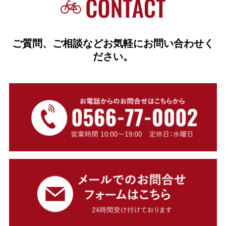
ご質問、ご相談などお気軽にお問い合わせく
ださい。