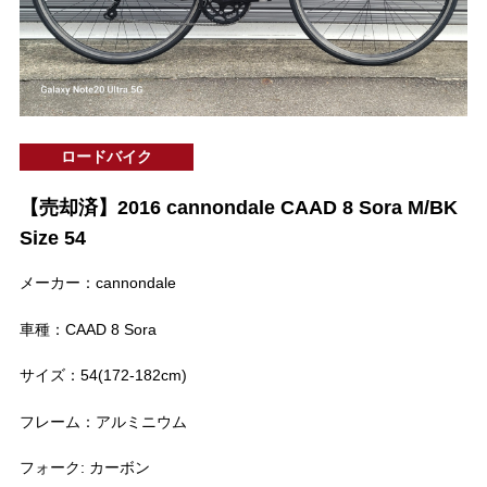
ロードバイク
【売却済】2016 cannondale CAAD 8 Sora M/BK
Size 54
メーカー：cannondale
車種：CAAD 8 Sora
サイズ：54(172-182cm)
フレーム：アルミニウム
フォーク: カーボン