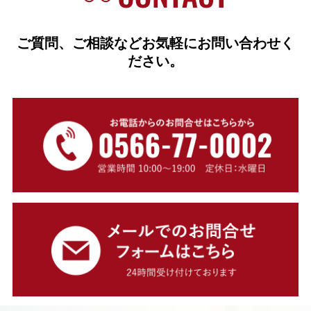
ご質問、ご相談などお気軽にお問い合わせく
ださい。