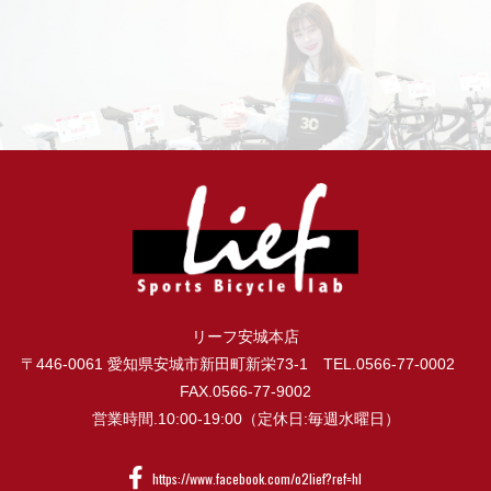
リーフ安城本店
〒446-0061 愛知県安城市新田町新栄73-1 TEL.0566-77-0002
FAX.0566-77-9002
営業時間.10:00-19:00（定休日:毎週水曜日）
https://www.facebook.com/o2lief?ref=hl