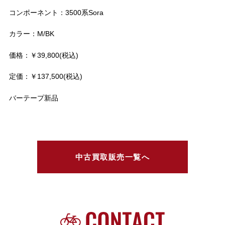
コンポーネント：3500系Sora
カラー：M/BK
価格：￥39,800(税込)
定価：￥137,500(税込)
バーテープ新品
中古買取販売一覧へ