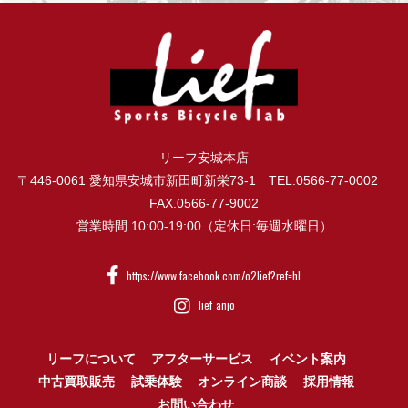
リーフ安城本店
〒446-0061 愛知県安城市新田町新栄73-1 TEL.0566-77-0002
FAX.0566-77-9002
営業時間.10:00-19:00（定休日:毎週水曜日）
https://www.facebook.com/o2lief?ref=hl
lief_anjo
リーフについて
アフターサービス
イベント案内
中古買取販売
試乗体験
オンライン商談
採用情報
お問い合わせ