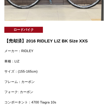
ロードバイク
【売却済】2016 RIDLEY LIZ BK Size XXS
メーカー：RIDLEY
車種：LIZ
サイズ：(155-165cm)
フレーム：カーボン
フォーク: カーボン
コンポーネント：4700 Tiagra 10s