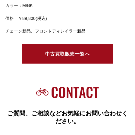
カラー：M/BK
価格：￥89,800(税込)
チェーン新品、フロントディレイラー新品
中古買取販売一覧へ
ご質問、ご相談などお気軽にお問い合わせく
ださい。