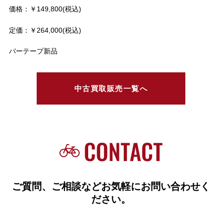
価格：￥149,800(税込)
定価：￥264,000(税込)
バーテープ新品
中古買取販売一覧へ
ご質問、ご相談などお気軽にお問い合わせく
ださい。