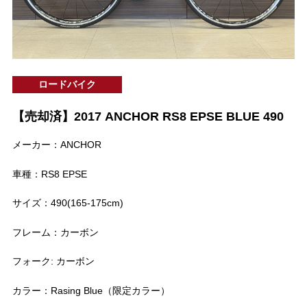
ロードバイク
【売却済】2017 ANCHOR RS8 EPSE BLUE 490
メーカー：ANCHOR
車種：RS8 EPSE
サイズ：490(165-175cm)
フレーム：カーボン
フォーク: カーボン
カラー：Rasing Blue（限定カラー）