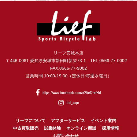
リーフ安城本店
〒446-0061 愛知県安城市新田町新栄73-1 TEL.0566-77-0002
FAX.0566-77-9002
営業時間.10:00-19:00（定休日:毎週水曜日）
https://www.facebook.com/o2lief?ref=hl
lief_anjo
リーフについて
アフターサービス
イベント案内
中古買取販売
試乗体験
オンライン商談
採用情報
お問い合わせ