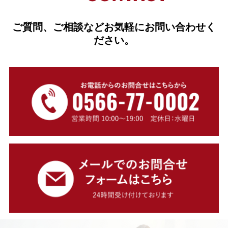
ご質問、ご相談などお気軽にお問い合わせく
ださい。