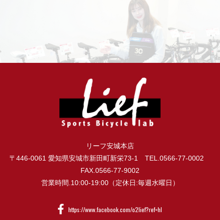
リーフ安城本店
〒446-0061 愛知県安城市新田町新栄73-1 TEL.0566-77-0002
FAX.0566-77-9002
営業時間.10:00-19:00（定休日:毎週水曜日）
https://www.facebook.com/o2lief?ref=hl