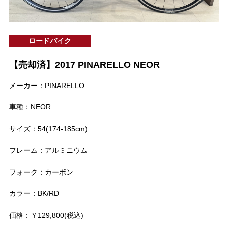
ロードバイク
【売却済】2017 PINARELLO NEOR
メーカー：PINARELLO
車種：NEOR
サイズ：54(174-185cm)
フレーム：アルミニウム
フォーク：カーボン
カラー：BK/RD
価格：￥129,800(税込)