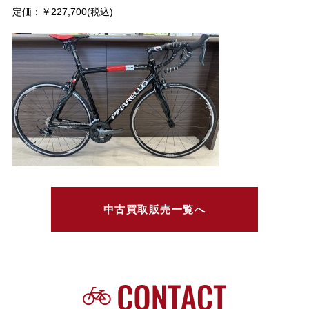
定価：￥227,700(税込)
中古買取販売一覧へ