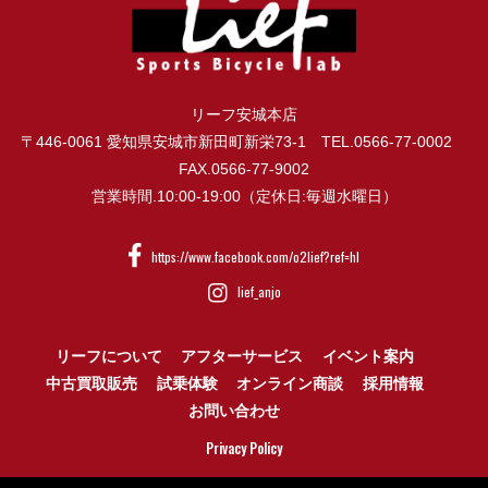
リーフ安城本店
〒446-0061 愛知県安城市新田町新栄73-1 TEL.0566-77-0002
FAX.0566-77-9002
営業時間.10:00-19:00（定休日:毎週水曜日）
https://www.facebook.com/o2lief?ref=hl
lief_anjo
リーフについて
アフターサービス
イベント案内
中古買取販売
試乗体験
オンライン商談
採用情報
お問い合わせ
Privacy Policy