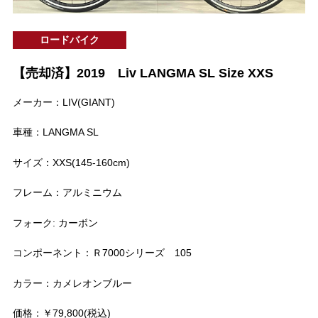
ロードバイク
【売却済】2019 Liv LANGMA SL Size XXS
メーカー：LIV(GIANT)
車種：LANGMA SL
サイズ：XXS(145-160cm)
フレーム：アルミニウム
フォーク: カーボン
コンポーネント：Ｒ7000シリーズ 105
カラー：カメレオンブルー
価格：￥79,800(税込)