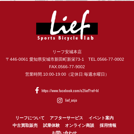
リーフ安城本店
〒446-0061 愛知県安城市新田町新栄73-1 TEL.0566-77-0002
FAX.0566-77-9002
営業時間.10:00-19:00（定休日:毎週水曜日）
https://www.facebook.com/o2lief?ref=hl
lief_anjo
リーフについて
アフターサービス
イベント案内
中古買取販売
試乗体験
オンライン商談
採用情報
お問い合わせ