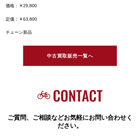
価格：￥29,800
定価：￥63,800
チェーン新品
中古買取販売一覧へ
ご質問、ご相談などお気軽にお問い合わせく
ださい。