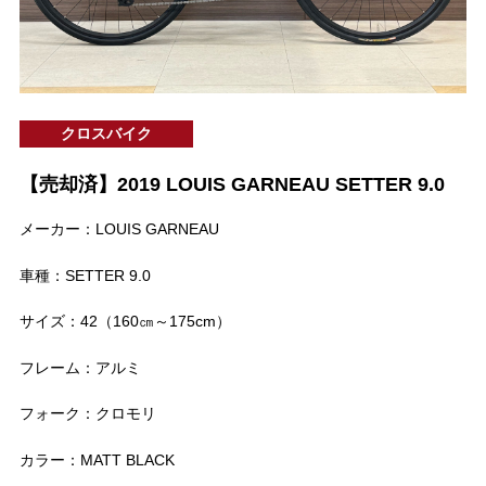
クロスバイク
【売却済】2019 LOUIS GARNEAU SETTER 9.0
メーカー：LOUIS GARNEAU
車種：SETTER 9.0
サイズ：42（160㎝～175cm）
フレーム：アルミ
フォーク：クロモリ
カラー：MATT BLACK