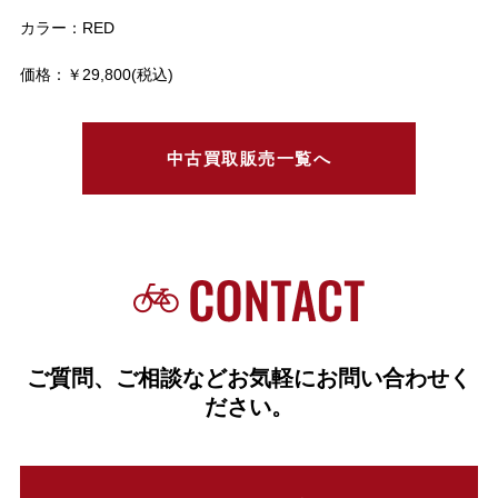
カラー：RED
価格：￥29,800(税込)
中古買取販売一覧へ
ご質問、ご相談などお気軽にお問い合わせく
ださい。