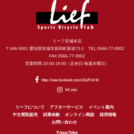
リーフ安城本店
〒446-0061 愛知県安城市新田町新栄73-1 TEL.0566-77-0002
FAX.0566-77-9002
営業時間.10:00-19:00（定休日:毎週水曜日）
https://www.facebook.com/o2lief?ref=hl
lief_anjo
リーフについて
アフターサービス
イベント案内
中古買取販売
試乗体験
オンライン商談
採用情報
お問い合わせ
Privacy Policy