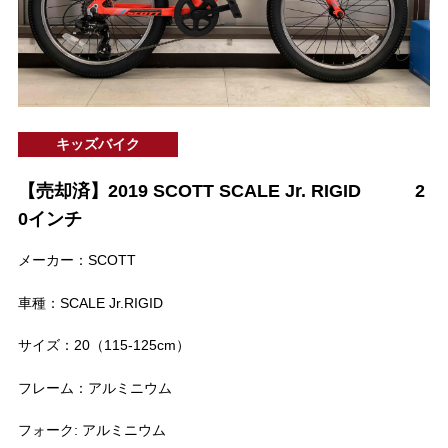
キッズバイク
【売却済】2019 SCOTT SCALE Jr. RIGID 2
0インチ
メーカー：SCOTT
車種：SCALE Jr.RIGID
サイズ：20（115-125cm）
フレーム：アルミニウム
フォーク: アルミニウム