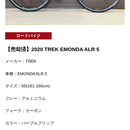
ロードバイク
【売却済】2020 TREK EMONDA ALR 5
メーカー：TREK
車種：EMONDA ALR 5
サイズ：50(161-166cm)
フレー：アルミニウム
フォーク：カーボン
カラー：パープルフリップ