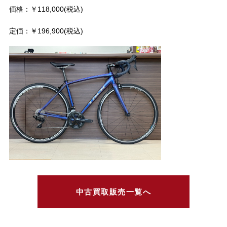
価格：￥118,000(税込)
定価：￥196,900(税込)
中古買取販売一覧へ