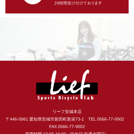
リーフ安城本店
〒446-0061 愛知県安城市新田町新栄73-1 TEL.0566-77-0002
FAX.0566-77-9002
営業時間.10:00-19:00（定休日:毎週水曜日）