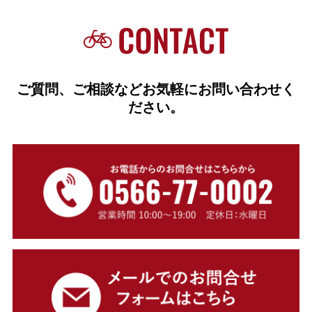
ご質問、ご相談などお気軽にお問い合わせく
ださい。