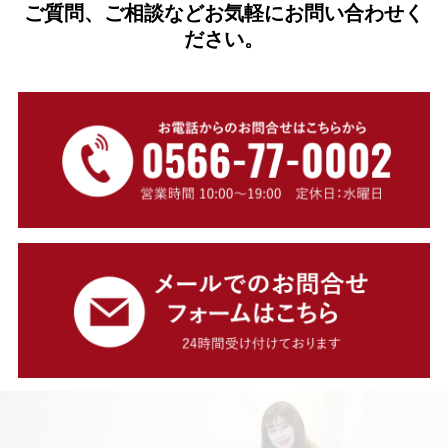
ご質問、ご相談などお気軽にお問い合わせく
ださい。