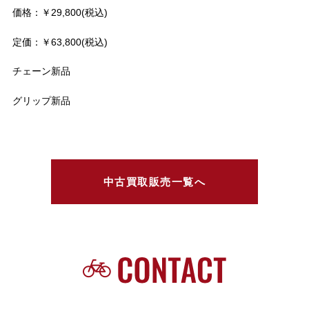
価格：￥29,800(税込)
定価：￥63,800(税込)
チェーン新品
グリップ新品
中古買取販売一覧へ