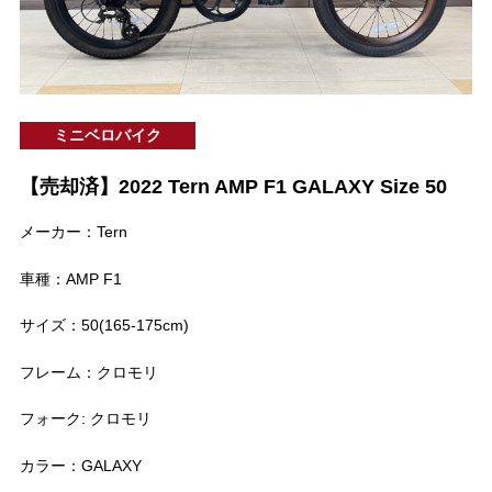
ミニベロバイク
【売却済】2022 Tern AMP F1 GALAXY Size 50
メーカー：Tern
車種：AMP F1
サイズ：50(165-175cm)
フレーム：クロモリ
フォーク: クロモリ
カラー：GALAXY