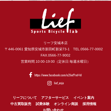
リーフ安城本店
〒446-0061 愛知県安城市新田町新栄73-1 TEL.0566-77-0002
FAX.0566-77-9002
営業時間.10:00-19:00（定休日:毎週水曜日）
https://www.facebook.com/o2lief?ref=hl
lief_anjo
リーフについて
アフターサービス
イベント案内
中古買取販売
試乗体験
オンライン商談
採用情報
お問い合わせ