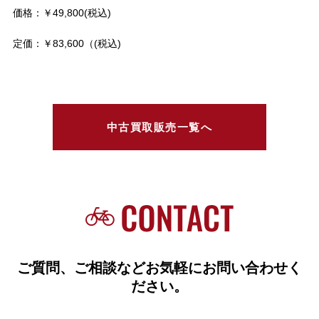
価格：￥49,800(税込)
定価：￥83,600（(税込)
中古買取販売一覧へ
ご質問、ご相談などお気軽にお問い合わせく
ださい。