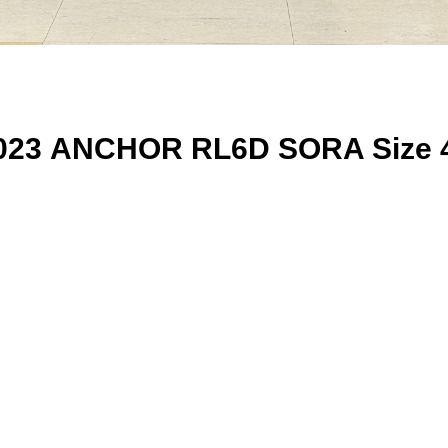
 ANCHOR RL6D SORA Size 