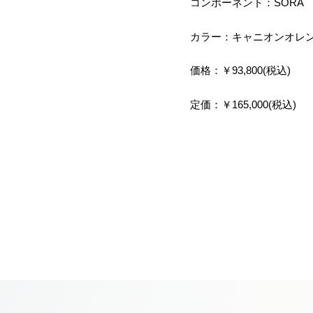
コンポーネント：SORA
カラー：キャニオンオレ
価格：￥93,800(税込)
定価：￥165,000(税込)