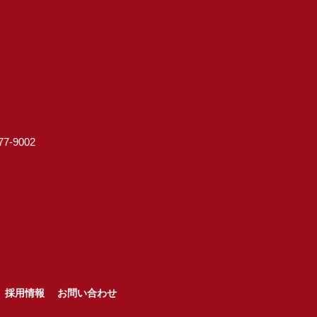
7-9002
採用情報
お問い合わせ