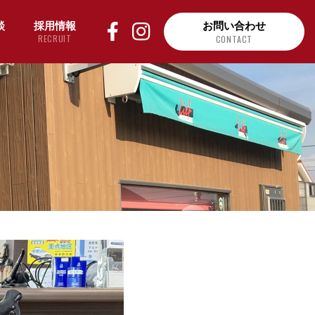
談
採用情報
お問い合わせ
RECRUIT
CONTACT