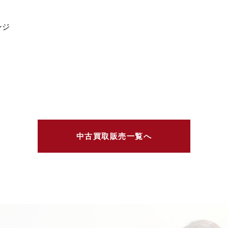
ンジ
中古買取販売一覧へ