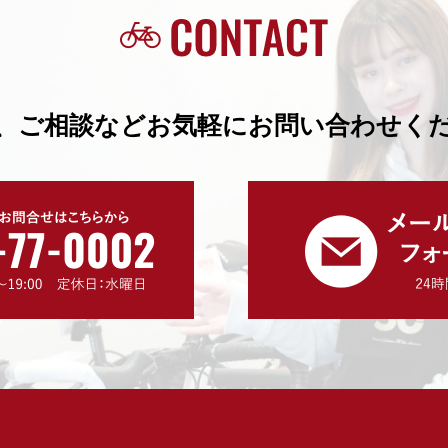
、ご相談などお気軽にお問い合わせく