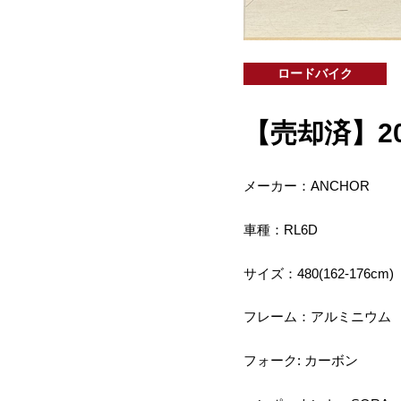
ロードバイク
【売却済】2023
メーカー：ANCHOR
車種：RL6D
サイズ：480(162-176cm)
フレーム：アルミニウム
フォーク: カーボン