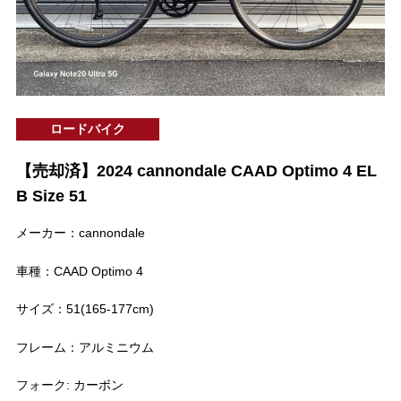
ロードバイク
【売却済】2024 cannondale CAAD Optimo 4 EL
B Size 51
メーカー：cannondale
車種：CAAD Optimo 4
サイズ：51(165-177cm)
フレーム：アルミニウム
フォーク: カーボン