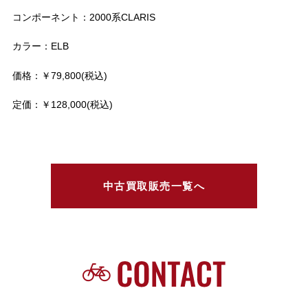
コンポーネント：2000系CLARIS
カラー：ELB
価格：￥79,800(税込)
定価：￥128,000(税込)
中古買取販売一覧へ