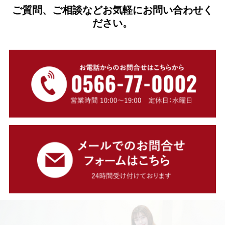
ご質問、ご相談などお気軽にお問い合わせく
ださい。