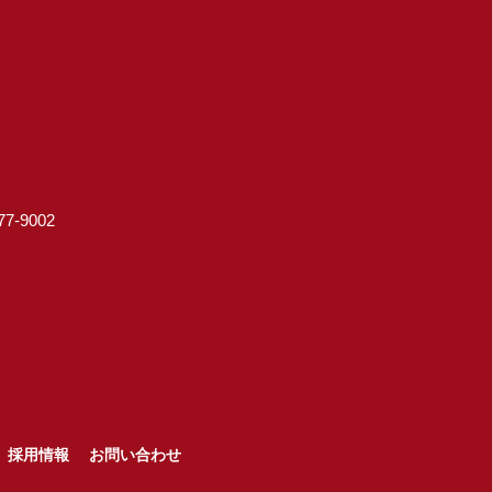
7-9002
採用情報
お問い合わせ