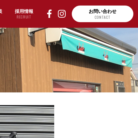
談
採用情報
お問い合わせ
RECRUIT
CONTACT