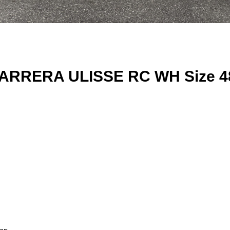
ERA ULISSE RC WH Size 4