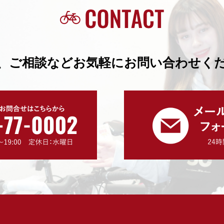
、ご相談などお気軽にお問い合わせく