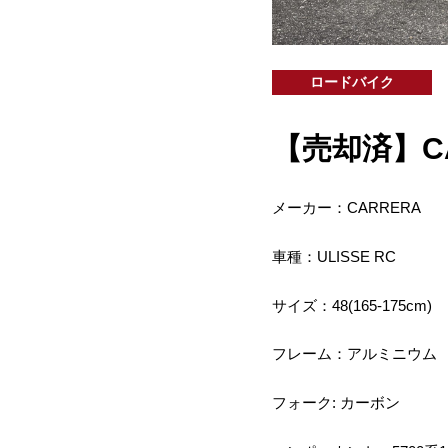
ロードバイク
【売却済】CARR
メーカー：CARRERA
車種：ULISSE RC
サイズ：48(165-175cm)
フレーム：アルミニウム
フォーク: カーボン