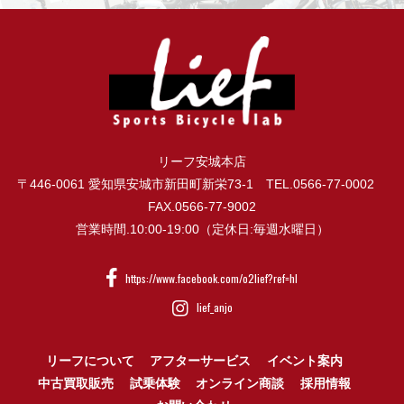
リーフ安城本店
〒446-0061 愛知県安城市新田町新栄73-1 TEL.0566-77-0002
FAX.0566-77-9002
営業時間.10:00-19:00（定休日:毎週水曜日）
https://www.facebook.com/o2lief?ref=hl
lief_anjo
リーフについて
アフターサービス
イベント案内
中古買取販売
試乗体験
オンライン商談
採用情報