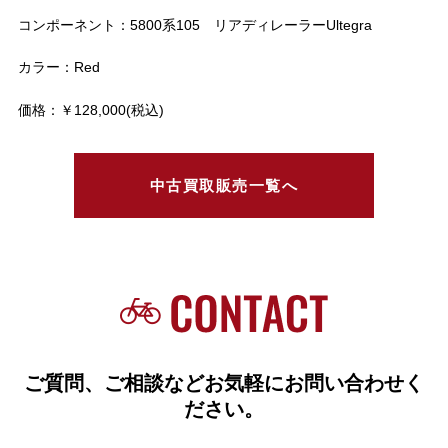
コンポーネント：5800系105 リアディレーラーUltegra
カラー：Red
価格：￥128,000(税込)
中古買取販売一覧へ
ご質問、ご相談などお気軽にお問い合わせく
ださい。