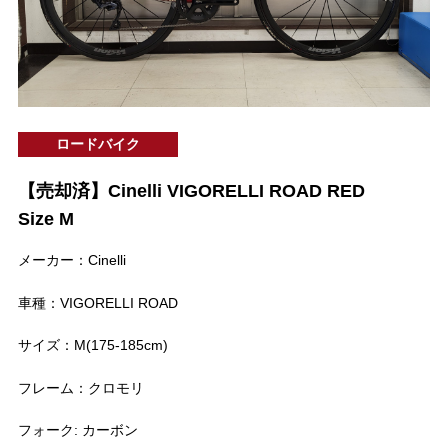
ロードバイク
【売却済】Cinelli VIGORELLI ROAD RED
Size M
メーカー：Cinelli
車種：VIGORELLI ROAD
サイズ：M(175-185cm)
フレーム：クロモリ
フォーク: カーボン