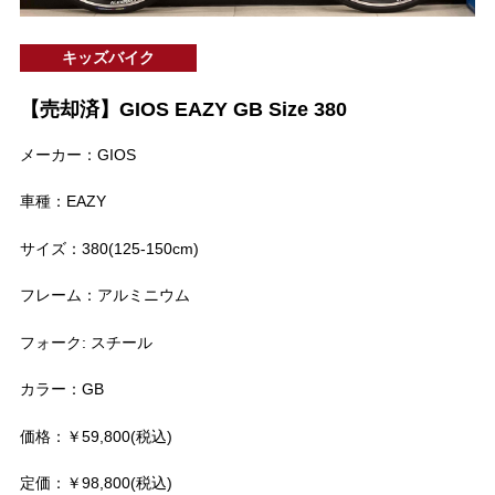
キッズバイク
【売却済】GIOS EAZY GB Size 380
メーカー：GIOS
車種：EAZY
サイズ：380(125-150cm)
フレーム：アルミニウム
フォーク: スチール
カラー：GB
価格：￥59,800(税込)
定価：￥98,800(税込)