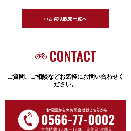
中古買取販売一覧へ
ご質問、ご相談などお気軽にお問い合わせく
ださい。