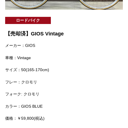
ロードバイク
【売却済】GIOS Vintage
メーカー：GIOS
車種：Vintage
サイズ：50(165-170cm)
フレー：クロモリ
フォーク: クロモリ
カラー：GIOS BLUE
価格：￥59,800(税込)