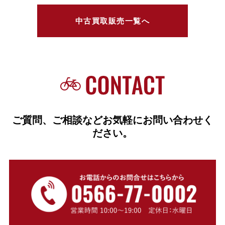
中古買取販売一覧へ
ご質問、ご相談などお気軽にお問い合わせく
ださい。