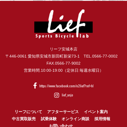
リーフ安城本店
〒446-0061 愛知県安城市新田町新栄73-1 TEL.0566-77-0002
FAX.0566-77-9002
営業時間.10:00-19:00（定休日:毎週水曜日）
https://www.facebook.com/o2lief?ref=hl
lief_anjo
リーフについて
アフターサービス
イベント案内
中古買取販売
試乗体験
オンライン商談
採用情報
お問い合わせ