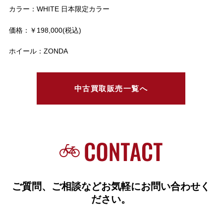
カラー：WHITE 日本限定カラー
価格：￥198,000(税込)
ホイール：ZONDA
中古買取販売一覧へ
ご質問、ご相談などお気軽にお問い合わせく
ださい。