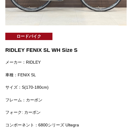
ロードバイク
RIDLEY FENIX SL WH Size S
メーカー：RIDLEY
車種：FENIX SL
サイズ：S(170-180cm)
フレーム：カーボン
フォーク: カーボン
コンポーネント：6800シリーズ Ultegra