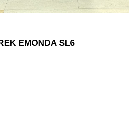
K EMONDA SL6