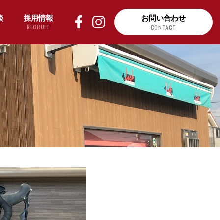
談
採用情報
お問い合わせ
RECRUIT
CONTACT