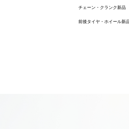
チェーン・クランク新品
前後タイヤ・ホイール新