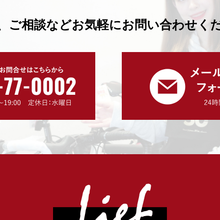
、ご相談などお気軽にお問い合わせく