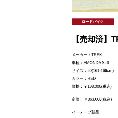
ロードバイク
【売却済】TRE
メーカー：TREK
車種：EMONDA SL6
サイズ：50(161-166cm)
カラー：RED
価格：￥198,000(税込)
定価 : ￥363,000(税込)
バーテープ新品