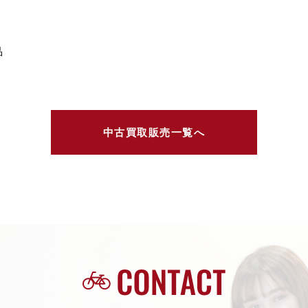
品
中古買取販売一覧へ