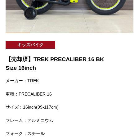
キッズバイク
【売却済】TREK PRECALIBER 16 BK
Size 16inch
メーカー：TREK
車種：PRECALIBER 16
サイズ：16inch(99-117cm)
フレーム：アルミニウム
フォーク：スチール