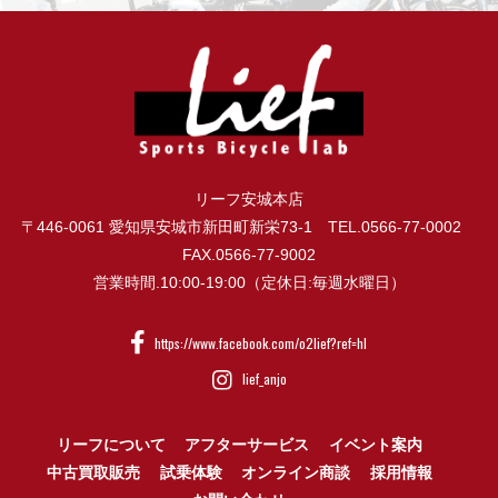
リーフ安城本店
〒446-0061 愛知県安城市新田町新栄73-1 TEL.0566-77-0002
FAX.0566-77-9002
営業時間.10:00-19:00（定休日:毎週水曜日）
https://www.facebook.com/o2lief?ref=hl
lief_anjo
リーフについて
アフターサービス
イベント案内
中古買取販売
試乗体験
オンライン商談
採用情報