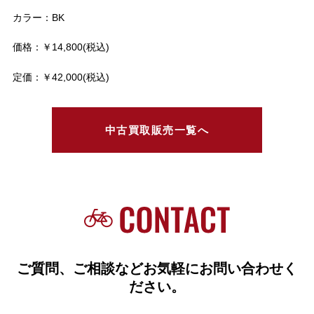
カラー：BK
価格：￥14,800(税込)
定価：￥42,000(税込)
中古買取販売一覧へ
ご質問、ご相談などお気軽にお問い合わせく
ださい。