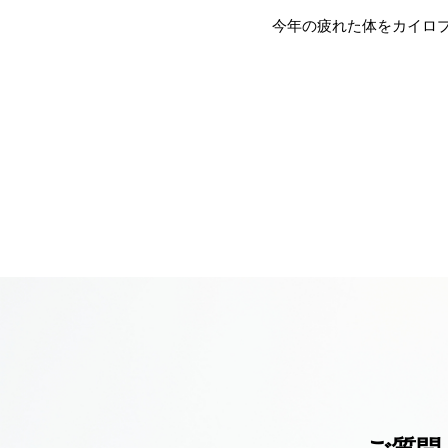
今年の疲れた体をカイロ