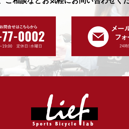
、ご相談などお気軽にお問い合わせく