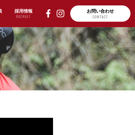
談
採用情報
お問い合わせ
RECRUIT
CONTACT