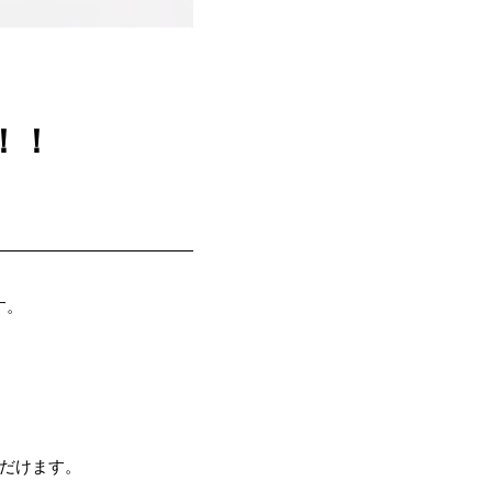
！！
す。
だけます。