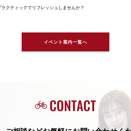
プラクティックでリフレッシュしませんか？
イベント案内一覧へ