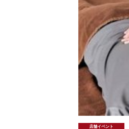
店舗イベント