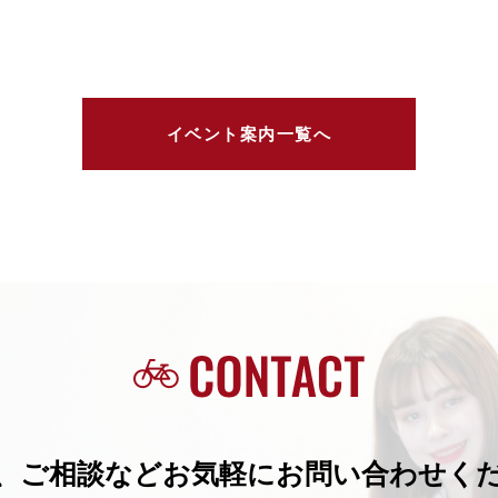
イベント案内一覧へ
、ご相談などお気軽にお問い合わせく