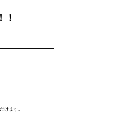
！！
だけます。