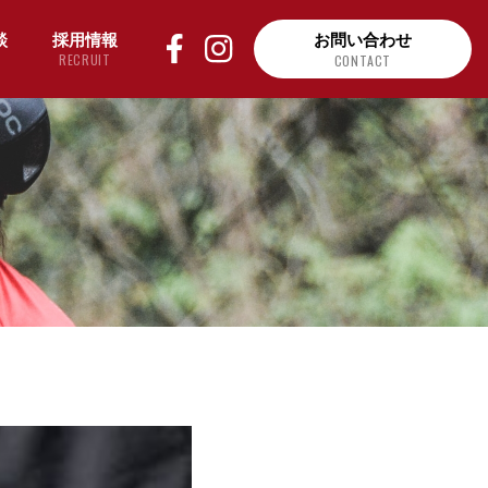
談
採用情報
お問い合わせ
RECRUIT
CONTACT