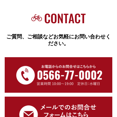
ご質問、ご相談などお気軽にお問い合わせく
ださい。