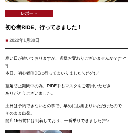
レポート
初心者RIDE、行ってきました！
2022年1月30日
寒い日が続いておりますが、皆様お変わりございませんか？(*^-^
*)
本日、初心者RIDEに行ってまいりました＼(^o^)／
蔓延防止期間中の為、RIDE中もマスクをご着用いただき
ありがとうございました。
土日は予約できないとの事で、早めにお集まりいただけたので
そのまま出発。
開店15分前には到着しており、一番乗りできました(^^♪