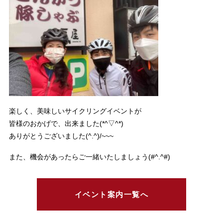
楽しく、美味しいサイクリングイベントが
皆様のおかげで、出来ました(*^▽^*)
ありがとうございました(^.^)/~~~
また、機会があったらご一緒いたしましょう(#^.^#)
イベント案内一覧へ