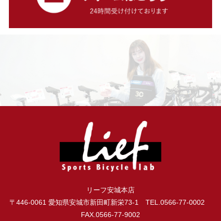
リーフ安城本店
〒446-0061 愛知県安城市新田町新栄73-1 TEL.0566-77-0002
FAX.0566-77-9002