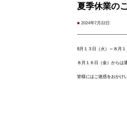
夏季休業の
2024年7月22日
8月１３日（火）～８月
８月１６日（金）からは
皆様にはご迷惑をおかけ