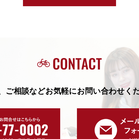
、ご相談などお気軽にお問い合わせく