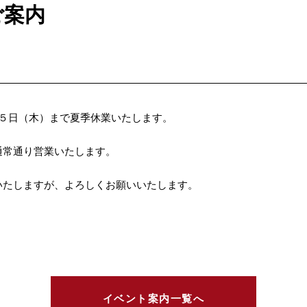
ご案内
１５日（木）まで夏季休業いたします。
通常通り営業いたします。
いたしますが、よろしくお願いいたします。
イベント案内一覧へ