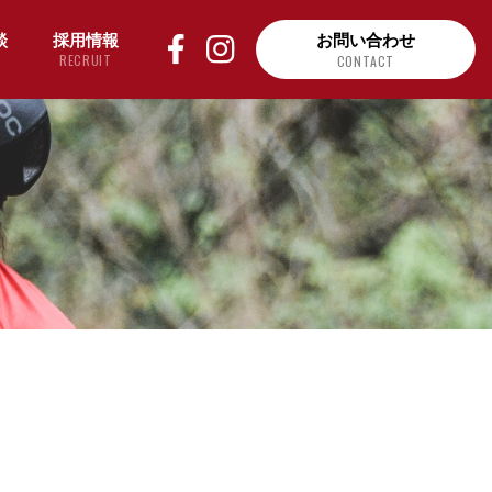
談
採用情報
お問い合わせ
RECRUIT
CONTACT