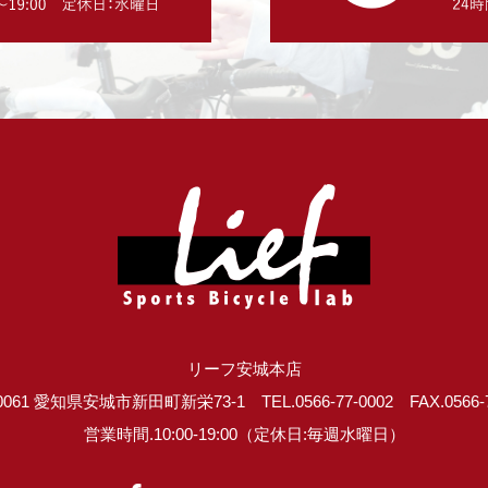
リーフ安城本店
0061 愛知県安城市新田町新栄73-1 TEL.0566-77-0002 FAX.0566-7
営業時間.10:00-19:00（定休日:毎週水曜日）