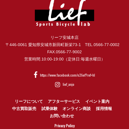
リーフ安城本店
〒446-0061 愛知県安城市新田町新栄73-1 TEL.0566-77-0002
FAX.0566-77-9002
営業時間.10:00-19:00（定休日:毎週水曜日）
https://www.facebook.com/o2lief?ref=hl
lief_anjo
リーフについて
アフターサービス
イベント案内
中古買取販売
試乗体験
オンライン商談
採用情報
お問い合わせ
Privacy Policy