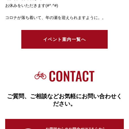
お休みをいただきます(#^.^#)
コロナが落ち着いて、年の瀬を迎えられますように。。
イベント案内一覧へ
ご質問、ご相談などお気軽にお問い合わせく
ださい。