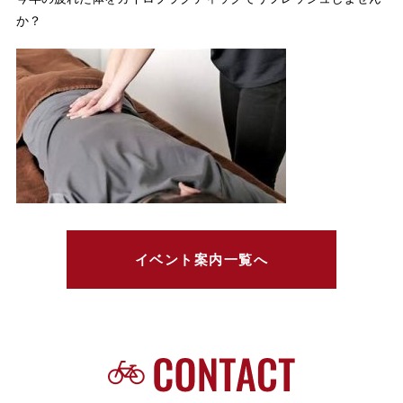
か？
イベント案内一覧へ