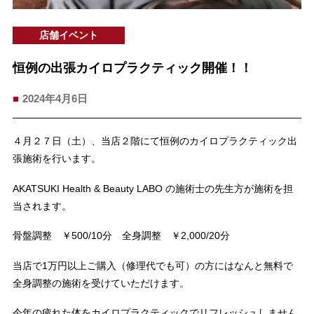
店舗イベント
恒例の出張カイロプラクティック開催！！
2024年4月6日
４月２７日（土）、当店２階にて恒例のカイロプラクティック出
張施術を行います。
AKATSUKI Health & Beauty LABO の施術士の先生方が施術を担
当されます。
骨盤調整 ￥500/10分 全身調整 ￥2,000/20分
当店で1万円以上ご購入（修理代でも可）の方にはなんと無料で
全身調整の施術を受けていただけます。
今年の疲れた体をカイロプラクティックでリフレッシュしません