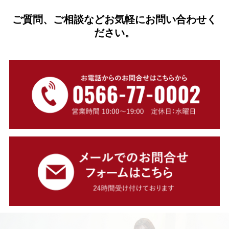
ご質問、ご相談などお気軽にお問い合わせく
ださい。