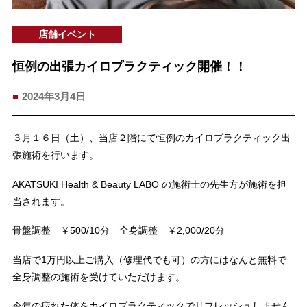
店舗イベント
恒例の出張カイロプラクティック開催！！
2024年3月4日
３月１６日（土）、当店２階にて恒例のカイロプラクティック出
張施術を行います。
AKATSUKI Health & Beauty LABO の施術士の先生方が施術を担
当されます。
骨盤調整 ￥500/10分 全身調整 ￥2,000/20分
当店で1万円以上ご購入（修理代でも可）の方にはなんと無料で
全身調整の施術を受けていただけます。
今年の疲れた体をカイロプラクティックでリフレッシュしません