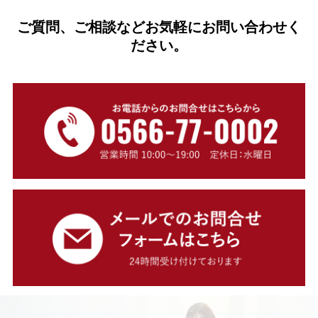
ご質問、ご相談などお気軽にお問い合わせく
ださい。