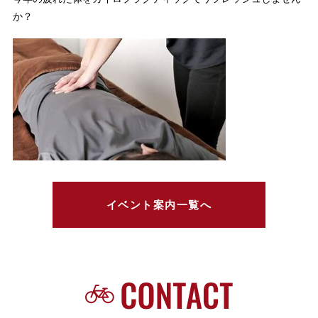
か？
イベント案内一覧へ