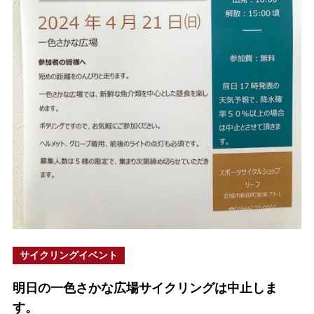
サイクリングイベント
明日の一色さかな広場サイクリングは中止しま
す。