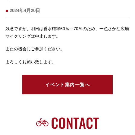
2024年4月20日
残念ですが、明日は香水確率60％～70％のため、一色さかな広場
サイクリングは中止します。
またの機会にご参加ください。
よろしくお願い致します。
イベント案内一覧へ