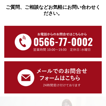
ご質問、ご相談などお気軽にお問い合わせく
ださい。