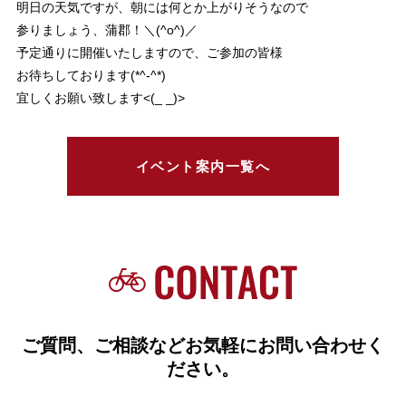
明日の天気ですが、朝には何とか上がりそうなので
参りましょう、蒲郡！＼(^o^)／
予定通りに開催いたしますので、ご参加の皆様
お待ちしております(*^-^*)
宜しくお願い致します<(_ _)>
イベント案内一覧へ
ご質問、ご相談などお気軽にお問い合わせく
ださい。