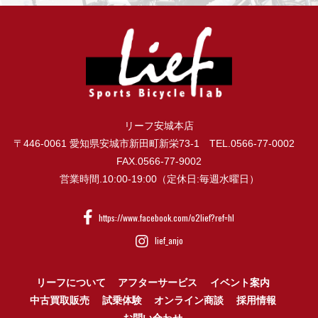
リーフ安城本店
〒446-0061 愛知県安城市新田町新栄73-1 TEL.0566-77-0002
FAX.0566-77-9002
営業時間.10:00-19:00（定休日:毎週水曜日）
https://www.facebook.com/o2lief?ref=hl
lief_anjo
リーフについて
アフターサービス
イベント案内
中古買取販売
試乗体験
オンライン商談
採用情報