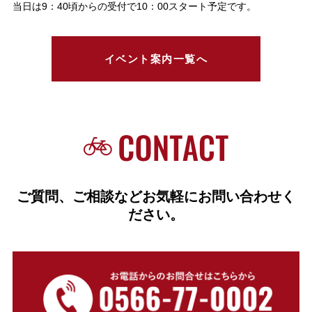
当日は9：40頃からの受付で10：00スタート予定です。
イベント案内一覧へ
ご質問、ご相談などお気軽にお問い合わせく
ださい。