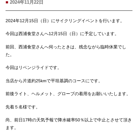
2024年11月22日
2024年12月15日（日）にサイクリングイベントを行います。
今回は西浦食堂さんへ12月15日（日）に予定しています。
前回、西浦食堂さんへ伺ったときは、残念ながら臨時休業でし
た。
今回はリベンジライドです。
当店から片道約25kmで平坦基調のコースにです。
前後ライト、ヘルメット、グローブの着用をお願いいたします。
先着５名様です。
尚、前日17時の天気予報で降水確率50％以上で中止とさせて頂き
ます。