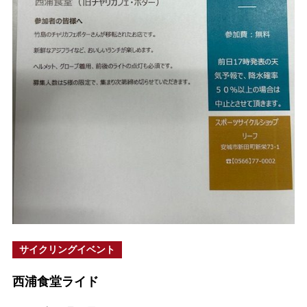
サイクリングイベント
西浦食堂ライド