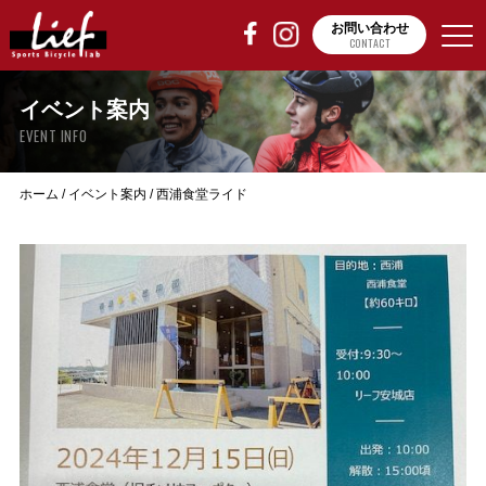
お問い合わせ
CONTACT
イベント案内
EVENT INFO
ホーム
/
イベント案内
/
西浦食堂ライド