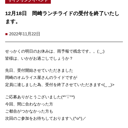
12月18日 岡崎ランチライドの受付を終了いたし
ます。
2022年11月22日
せっかくの明日のお休みは、雨予報で残念です。。(:_;)
皆様は、いかがお過ごしでしょうか？
先日、受付開始させていただきました
岡崎のオムライス屋さんのライドですが
定員に達しました為、受付を終了させていただきます<(_ _)>
ご応募ありがとうございました(*^▽^*)
今回、間に合わなかった方
ご都合がつかなかった方も
次回のご参加をお待ちしております＼(^o^)／