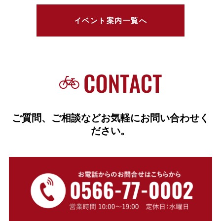
イベント案内一覧へ
ご質問、ご相談などお気軽にお問い合わせく
ださい。