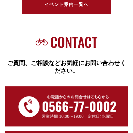
イベント案内一覧へ
ご質問、ご相談などお気軽にお問い合わせく
ださい。