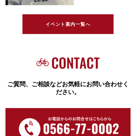
イベント案内一覧へ
ご質問、ご相談などお気軽にお問い合わせく
ださい。