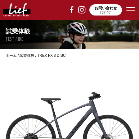
お問い合わせ
CONTACT
試乗体験
TEST RIDE
ホーム
/
試乗体験
/
TREK FX 3 DISC