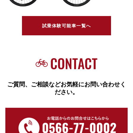
試乗体験可能車一覧へ
ご質問、ご相談などお気軽にお問い合わせく
ださい。