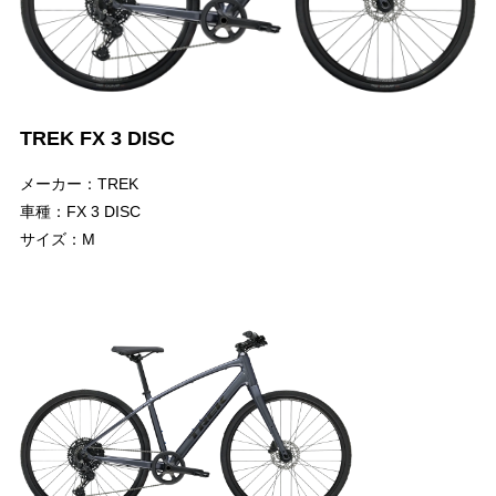
TREK FX 3 DISC
メーカー：TREK
車種：FX 3 DISC
サイズ：M