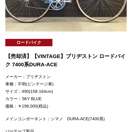
ロードバイク
【売却済】【VINTAGE】ブリヂストン ロードバイ
ク 7400系DURA-ACE
メーカー：ブリヂストン
車種：不明(ビンテージ車)
サイズ：490(158-164cm)
カラー：SKY BLUE
価格：￥198,000(税込)
メインコンポーネント：シマノ DURA-ACE(7400系)
バーテープ新品