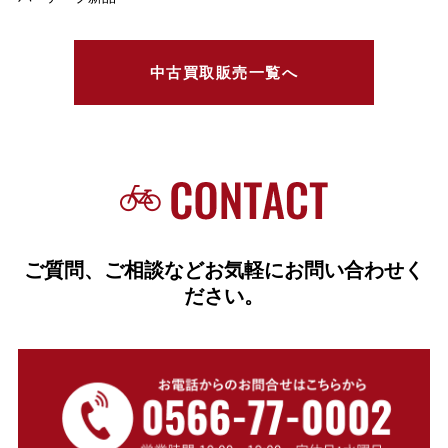
中古買取販売一覧へ
ご質問、ご相談などお気軽にお問い合わせく
ださい。